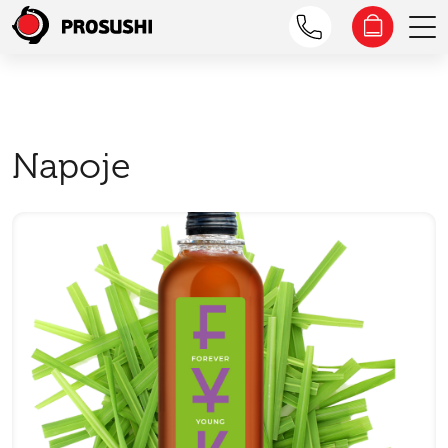
Napoje