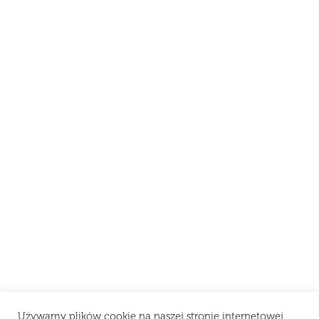
Używamy plików cookie na naszej stronie internetowej,