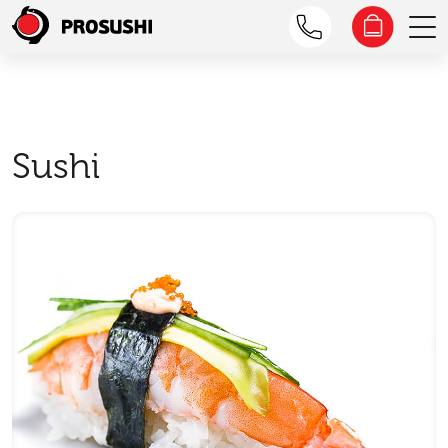
Sushi