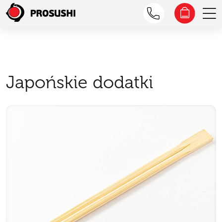
Japońskie dodatki