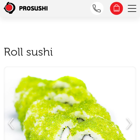
Roll sushi