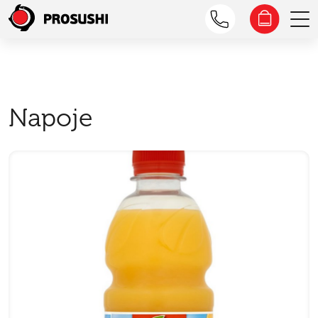
Napoje