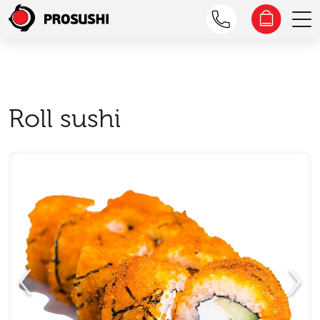
Roll sushi