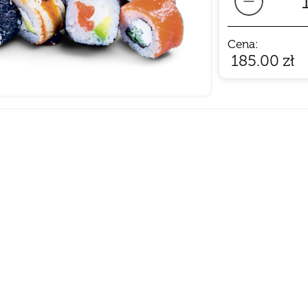
Cena:
185.00
zł