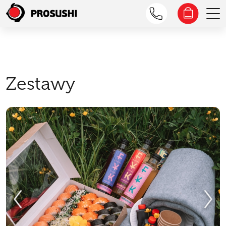
Zestawy