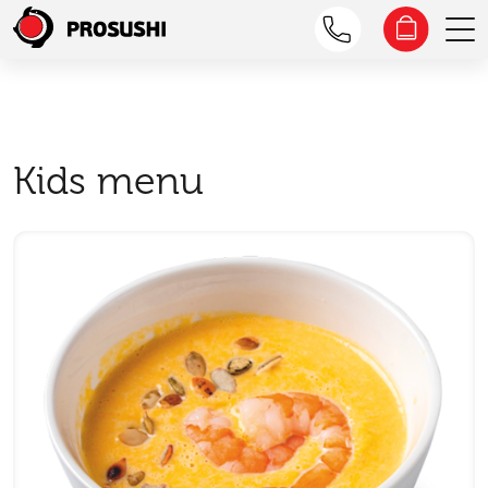
Kids menu